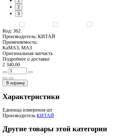
1
2
3
Код:
362
Производитель:
КИТАЙ
Применяемость:
КаМАЗ, МАЗ
Оригинальная запчасть
Подробнее о доставке
2 340.00
В корзину
Характеристики
Единица измерения
шт
Производитель
КИТАЙ
Другие товары этой категории