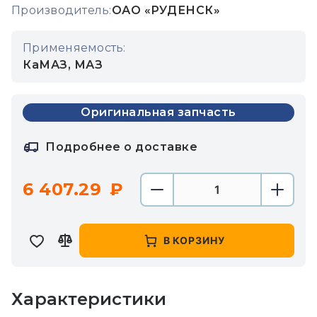
Производитель:
ОАО «РУДЕНСК»
Применяемость:
КаМАЗ, МАЗ
Оригинальная запчасть
Подробнее о доставке
6 407.29
В КОРЗИНУ
Характеристики