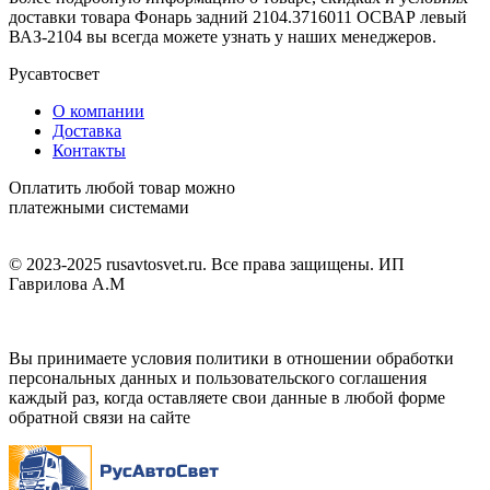
доставки товара Фонарь задний 2104.3716011 ОСВАР левый
ВАЗ-2104 вы всегда можете узнать у наших менеджеров.
Русавтосвет
О компании
Доставка
Контакты
Оплатить любой товар можно
платежными системами
© 2023-2025 rusavtosvet.ru. Все права защищены. ИП
Гаврилова А.М
Политика обработки персональных данных
Вы принимаете условия политики в отношении обработки
персональных данных и пользовательского соглашения
каждый раз, когда оставляете свои данные в любой форме
обратной связи на сайте