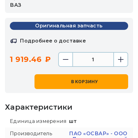
ВАЗ
Оригинальная запчасть
Подробнее о доставке
1 919.46
В КОРЗИНУ
Характеристики
Единица измерения
шт
Производитель
ПАО «ОСВАР» - ООО