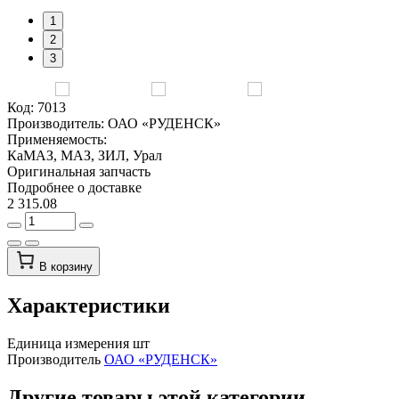
1
2
3
Код:
7013
Производитель:
ОАО «РУДЕНСК»
Применяемость:
КаМАЗ, МАЗ, ЗИЛ, Урал
Оригинальная запчасть
Подробнее о доставке
2 315.08
В корзину
Характеристики
Единица измерения
шт
Производитель
ОАО «РУДЕНСК»
Другие товары этой категории