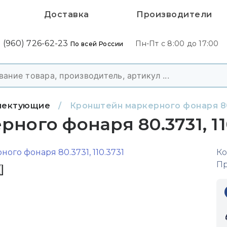
Доставка
Производители
 (960) 726-62-23
Пн-Пт с 8:00 до 17:00
По всей России
лектующие
/
Кронштейн маркерного фонаря 80.
ого фонаря 80.3731, 11
Ко
Пр