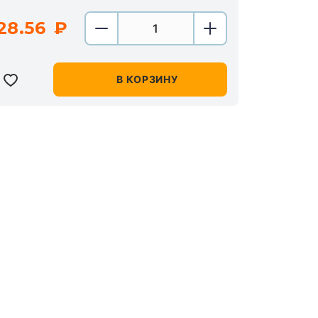
28.56
В КОРЗИНУ