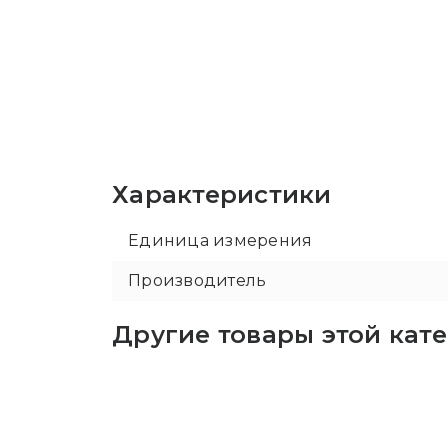
Характеристики
Единица измерения
Производитель
Другие товары этой кат