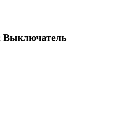
с Выключатель