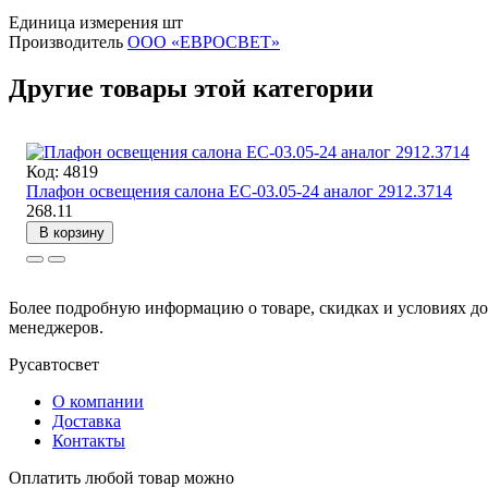
Единица измерения
шт
Производитель
ООО «ЕВРОСВЕТ»
Другие товары этой категории
Код: 4819
Плафон освещения салона ЕС-03.05-24 аналог 2912.3714
268.11
В корзину
Более подробную информацию о товаре, скидках и условиях д
менеджеров.
Русавтосвет
О компании
Доставка
Контакты
Оплатить любой товар можно