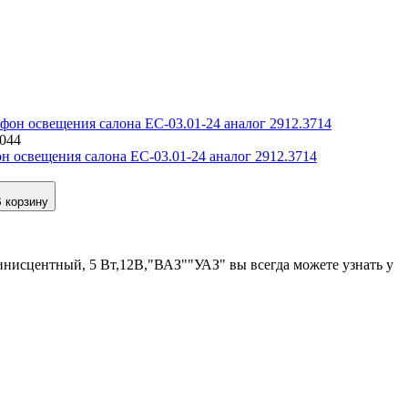
1044
н освещения салона ЕС-03.01-24 аналог 2912.3714
 корзину
нисцентный, 5 Вт,12В,"ВАЗ""УАЗ" вы всегда можете узнать у