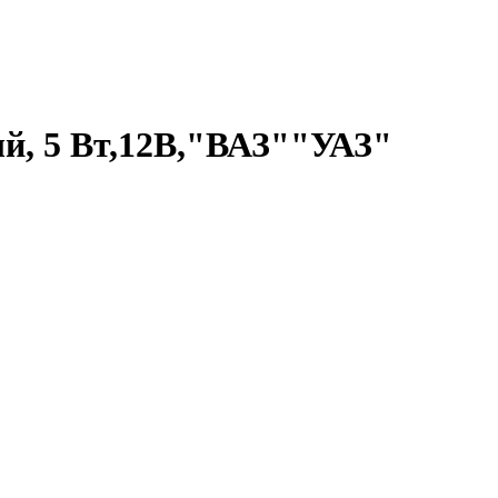
й, 5 Вт,12В,"ВАЗ""УАЗ"