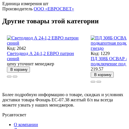
Единица измерения
шт
Производитель
ООО «ЕВРОСВЕТ»
Другие товары этой категории
Код: 2042
Светодиод А 24-1,2 ЕВРО патрон
Код: 1229
синий
ПД 308Б ОСВАР ла
цену уточнит менеджер
подключение под г
219.57
В корзину
В корзину
Более подробную информацию о товаре, скидках и условиях
доставки товара Фонарь ЕС-07.38 желтый б/л вы всегда
можете узнать у наших менеджеров.
Русавтосвет
О компании