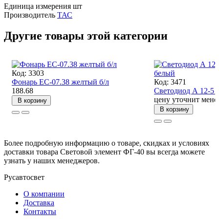
Единица измерения
шт
Производитель
ТАС
Другие товары этой категории
Код: 3303
Фонарь ЕС-07.38 желтый б/л
Код: 3471
188.68
Светодиод А 12-5 
цену уточнит мене
В корзину
В корзину
Более подробную информацию о товаре, скидках и условиях
доставки товара Световой элемент ФГ-40 вы всегда можете
узнать у наших менеджеров.
Русавтосвет
О компании
Доставка
Контакты