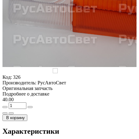
Код:
326
Производитель:
РусАвтоСвет
Оригинальная запчасть
Подробнее о доставке
40.00
В корзину
Характеристики