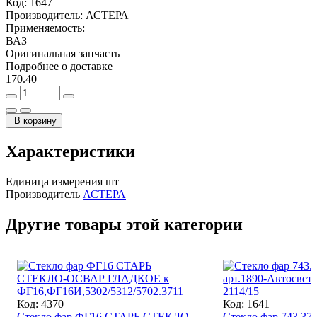
Код:
1647
Производитель:
АСТЕРА
Применяемость:
ВАЗ
Оригинальная запчасть
Подробнее о доставке
170.40
В корзину
Характеристики
Единица измерения
шт
Производитель
АСТЕРА
Другие товары этой категории
Код: 4370
Код: 1641
Стекло фар ФГ16 СТАРЬ СТЕКЛО-
Стекло фар 743.3