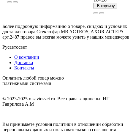
В корзину
Более подробную информацию о товаре, скидках и условиях
доставки товара Стекло фар MB ACTROS, AXOR АСТЕРА
арт.2487 правое вы всегда можете узнать у наших менеджеров.
Русавтосвет
О компании
Доставка
Контакты
Оплатить любой товар можно
платежными системами
© 2023-2025 rusavtosvet.ru. Все права защищены. ИП
Гаврилова А.М
Политика обработки персональных данных
Вы принимаете условия политики в отношении обработки
персональных данных и пользовательского соглашения