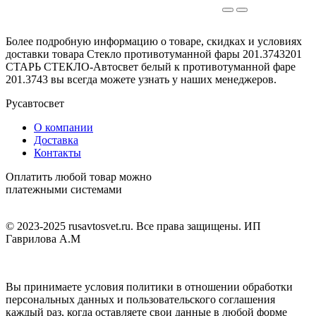
Более подробную информацию о товаре, скидках и условиях
доставки товара Стекло противотуманной фары 201.3743201
СТАРЬ СТЕКЛО-Автосвет белый к противотуманной фаре
201.3743 вы всегда можете узнать у наших менеджеров.
Русавтосвет
О компании
Доставка
Контакты
Оплатить любой товар можно
платежными системами
© 2023-2025 rusavtosvet.ru. Все права защищены. ИП
Гаврилова А.М
Политика обработки персональных данных
Вы принимаете условия политики в отношении обработки
персональных данных и пользовательского соглашения
каждый раз, когда оставляете свои данные в любой форме