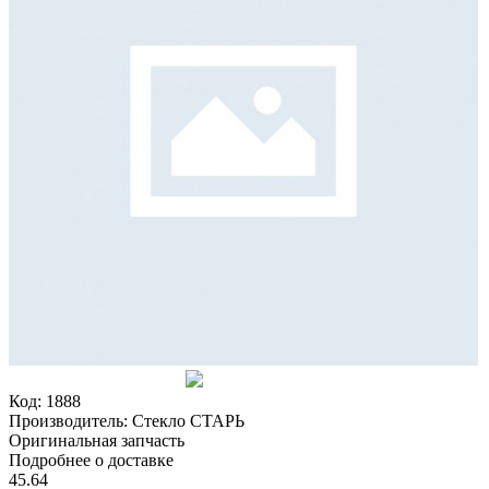
Код:
1888
Производитель:
Стекло СТАРЬ
Оригинальная запчасть
Подробнее о доставке
45.64