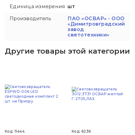
Единица измерения
шт
Производитель
ПАО «ОСВАР» - ООО
«Димитровградский
завод
светотехники»
Другие товары этой категории
Код: 11444
Код: 6236