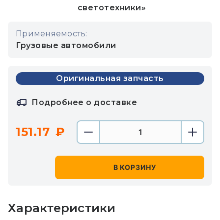
светотехники»
Применяемость:
Грузовые автомобили
Оригинальная запчасть
Подробнее о доставке
151.17
В КОРЗИНУ
Характеристики