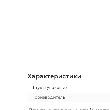
Характеристики
Штук в упаковке
Производитель