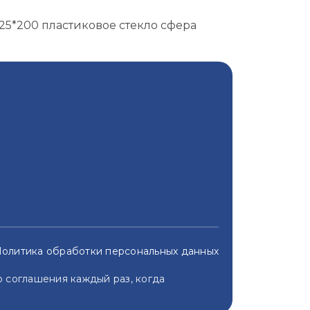
25*200 пластиковое стекло сфера
олитика обработки персональных данных
 соглашения каждый раз, когда