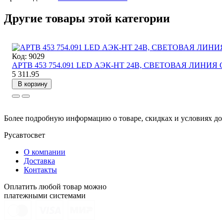
Другие товары этой категории
Код: 9029
АРТВ 453 754.091 LED АЭК-НТ 24В, СВЕТОВАЯ ЛИНИ
5 311.95
В корзину
Более подробную информацию о товаре, скидках и условиях д
Русавтосвет
О компании
Доставка
Контакты
Оплатить любой товар можно
платежными системами